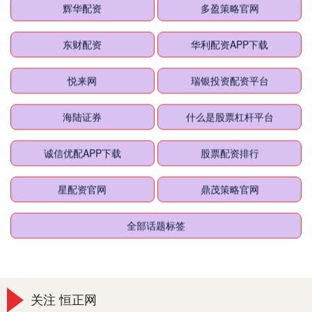
辉华配资
多盈策略官网
东财配资
华利配资APP下载
悦来网
瑞银投资配资平台
海陆证券
什么是股票杠杆平台
诚信优配APP下载
股票配资排行
星配资官网
鼎茂策略官网
全部话题标签
关注 恒正网