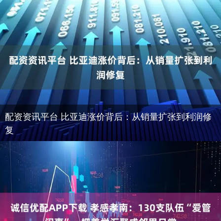
配资资讯平台 比亚迪涨价背后：从销量扩张到利润修
复